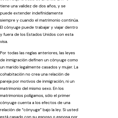
tiene una validez de dos años, y se
puede extender indefinidamente
siempre y cuando el matrimonio continúa.
El cónyuge puede trabajar y viajar dentro
y fuera de los Estados Unidos con esta
visa.
Por todas las reglas anteriores, las leyes
de inmigración definen un cónyuge como
un marido legalmente casados y mujer. La
cohabitación no crea una relación de
pareja por motivos de inmigración, ni un
matrimonio del mismo sexo. En los
matrimonios polígamos, sólo el primer
cónyuge cuenta a los efectos de una
relación de “cónyuge” bajo la ley. Si usted
está casado con su esposo o esposa por