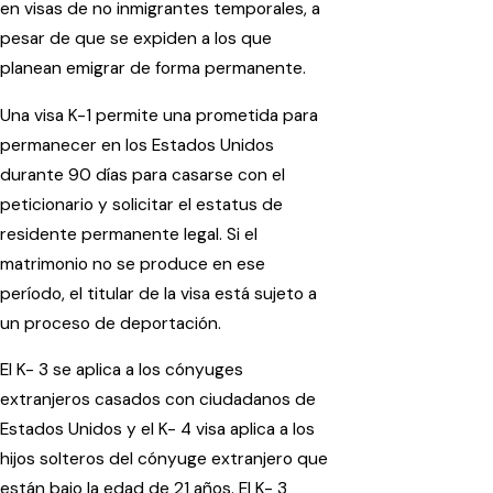
en visas de no inmigrantes temporales, a
pesar de que se expiden a los que
planean emigrar de forma permanente.
Una visa K-1 permite una prometida para
permanecer en los Estados Unidos
durante 90 días para casarse con el
peticionario y solicitar el estatus de
residente permanente legal. Si el
matrimonio no se produce en ese
período, el titular de la visa está sujeto a
un proceso de deportación.
El K- 3 se aplica a los cónyuges
extranjeros casados con ciudadanos de
Estados Unidos y el K- 4 visa aplica a los
hijos solteros del cónyuge extranjero que
están bajo la edad de 21 años. El K- 3