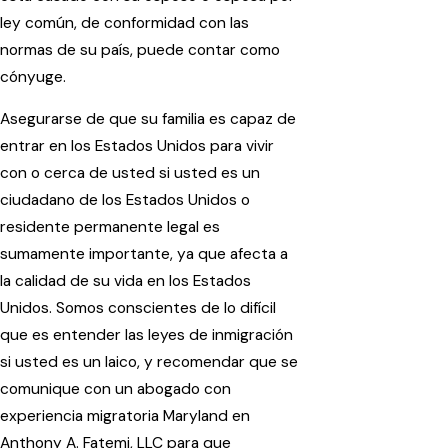
ley común, de conformidad con las
normas de su país, puede contar como
cónyuge.
Asegurarse de que su familia es capaz de
entrar en los Estados Unidos para vivir
con o cerca de usted si usted es un
ciudadano de los Estados Unidos o
residente permanente legal es
sumamente importante, ya que afecta a
la calidad de su vida en los Estados
Unidos. Somos conscientes de lo difícil
que es entender las leyes de inmigración
si usted es un laico, y recomendar que se
comunique con un abogado con
experiencia migratoria Maryland en
Anthony A. Fatemi, LLC para que