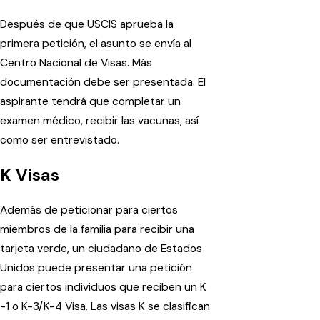
Después de que USCIS aprueba la
primera petición, el asunto se envía al
Centro Nacional de Visas. Más
documentación debe ser presentada. El
aspirante tendrá que completar un
examen médico, recibir las vacunas, así
como ser entrevistado.
K Visas
Además de peticionar para ciertos
miembros de la familia para recibir una
tarjeta verde, un ciudadano de Estados
Unidos puede presentar una petición
para ciertos individuos que reciben un K
-1 o K-3/K-4 Visa. Las visas K se clasifican